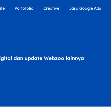
ite
Portofolio
Creative
Jasa Google Ads
digital dan update Webzoo lainnya