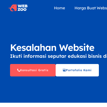
Home
Harga Buat Webs
Kesalahan Website
Ikuti informasi seputar edukasi bisnis 
Konsultasi Gratis
Portofolio Kami