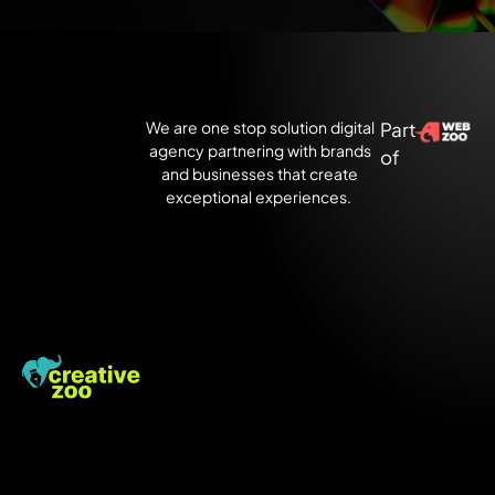
We are one stop solution digital
Part
agency partnering with brands
of
and businesses that create
exceptional experiences.