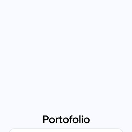
Portofolio