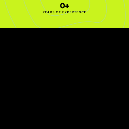
0
+
YEARS OF EXPERIENCE