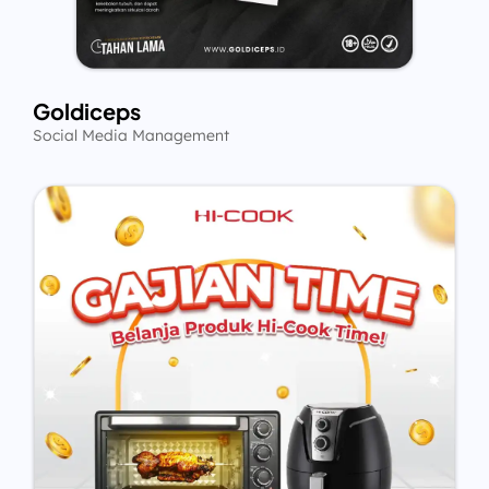
Goldiceps
Social Media Management