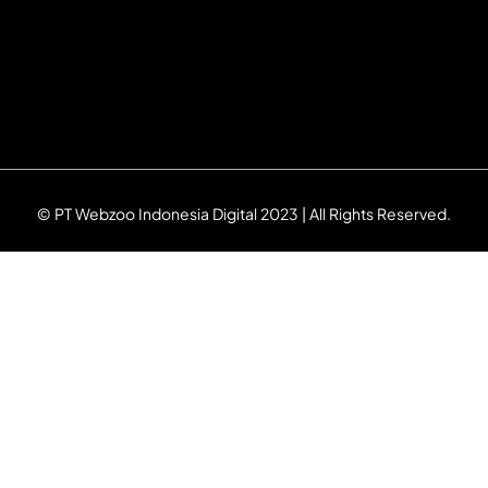
© PT Webzoo Indonesia Digital 2023 | All Rights Reserved.