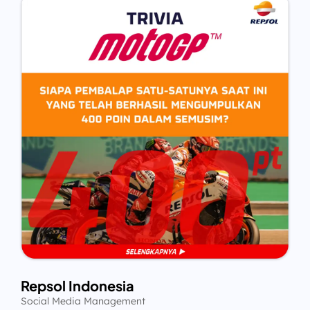
Repsol Indonesia
Social Media Management