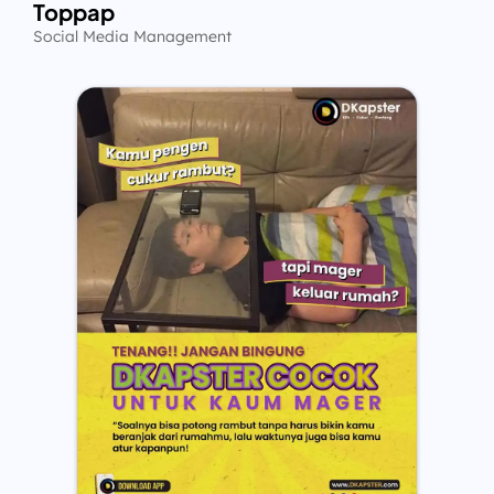
Toppap
Social Media Management