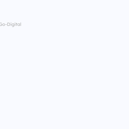
o-Digital