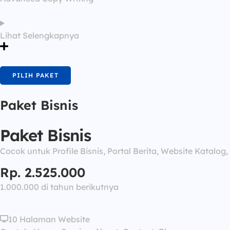
Lihat Selengkapnya
PILIH PAKET
Paket Bisnis
Paket Bisnis
Cocok untuk Profile Bisnis, Portal Berita, Website Katalog
Rp. 2.525.000
1.000.000 di tahun berikutnya
10 Halaman Website