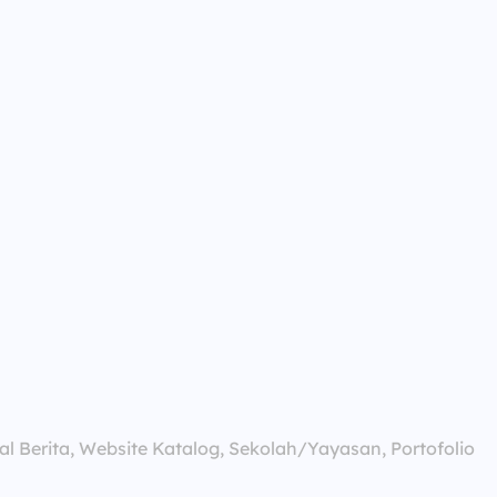
tal Berita, Website Katalog, Sekolah/Yayasan, Portofolio