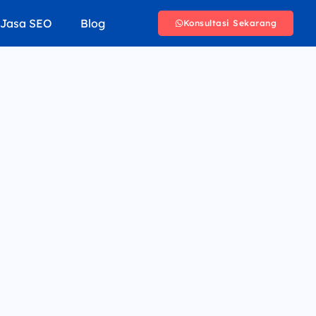
Jasa SEO
Blog
Konsultasi Sekarang