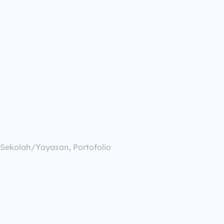
, Sekolah/Yayasan, Portofolio