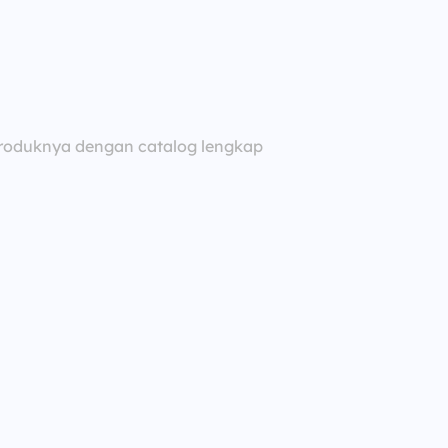
oduknya dengan catalog lengkap