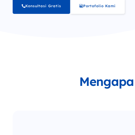
Konsultasi Gratis
Portofolio Kami
Mengapa 